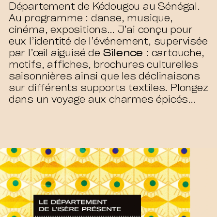
Département de Kédougou au Sénégal.
Au programme : danse, musique,
cinéma, expositions… J’ai conçu pour
eux l’identité de l’événement, supervisée
par l’œil aiguisé de
Silence
: cartouche,
motifs, affiches, brochures culturelles
saisonnières ainsi que les déclinaisons
sur différents supports textiles. Plongez
dans un voyage aux charmes épicés…