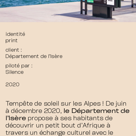
identité
print
client :
Département de l’Isère
piloté par :
Silence
2020
Tempête de soleil sur les Alpes ! De juin
à décembre 2020,
le Département de
l’Isère
propose à ses habitants de
découvrir un petit bout d’Afrique à
travers un échange culturel avec le