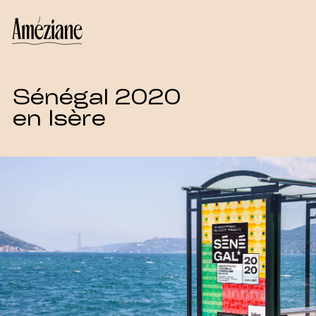
Sénégal 2020
en Isère