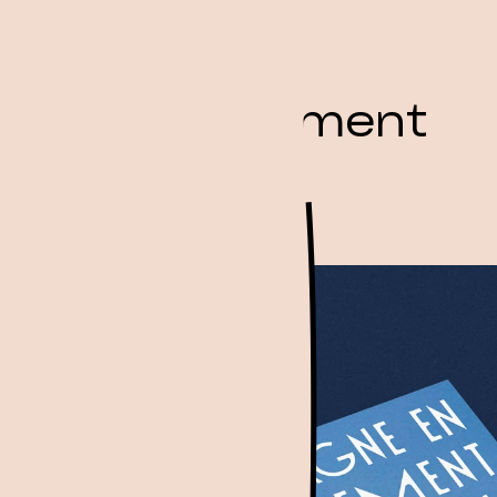
ne en mouvement