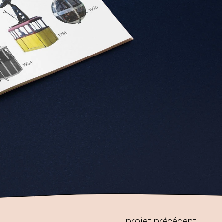
projet précédent