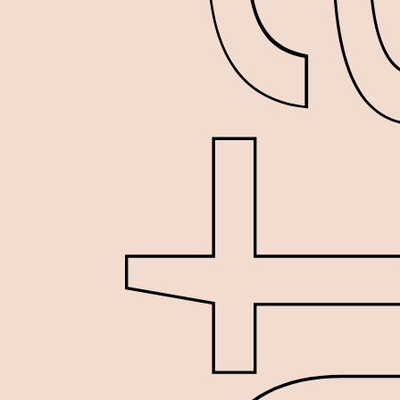
Lecteur vidéo