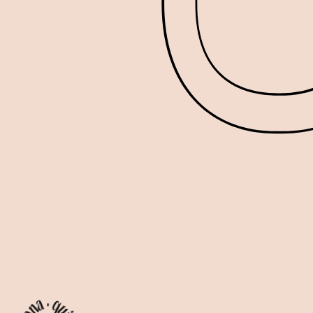
projet suivant