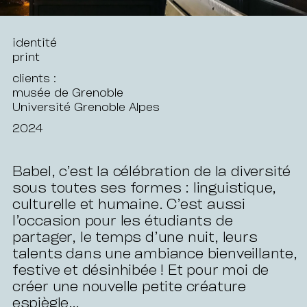
identité
print
clients :
musée de Grenoble
Université Grenoble Alpes
2024
Babel, c’est la célébration de la diversité
sous toutes ses formes : linguistique,
culturelle et humaine. C’est aussi
l’occasion pour les étudiants de
partager, le temps d’une nuit, leurs
talents dans une ambiance bienveillante,
festive et désinhibée ! Et pour moi de
créer une nouvelle petite créature
espiègle…